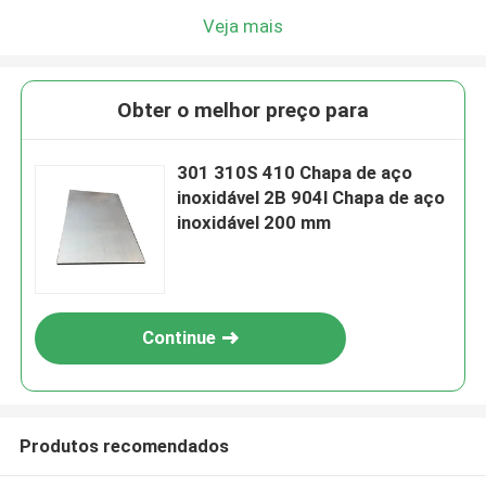
Veja mais
Obter o melhor preço para
301 310S 410 Chapa de aço
inoxidável 2B 904l Chapa de aço
inoxidável 200 mm
Continue
Produtos recomendados