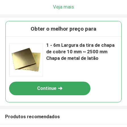
Veja mais
Obter o melhor preço para
1 - 6m Largura da tira de chapa
de cobre 10 mm ~ 2500 mm
Chapa de metal de latão
Continue
Produtos recomendados