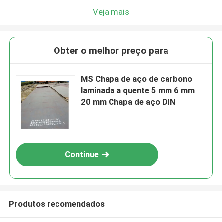
Veja mais
Obter o melhor preço para
MS Chapa de aço de carbono
laminada a quente 5 mm 6 mm
20 mm Chapa de aço DIN
Continue
Produtos recomendados