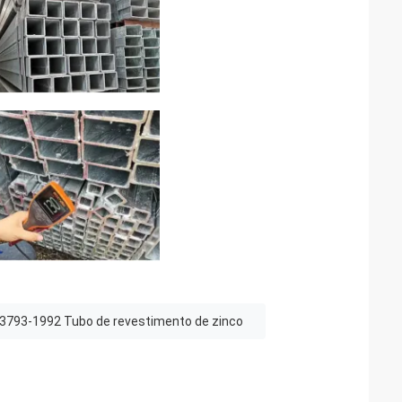
793-1992 Tubo de revestimento de zinco