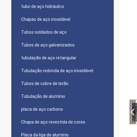
tubo de aço hidráulico
Chapas de aço inoxidável
Tubos soldados de aço
Tubos de aço galvanizados
tubulação de aço retangular
Tubulação redonda de aço inoxidável
Tubos de cobre de latão
Tubulação de alumínio
placa de aço carbono
Chapa de aço revestida de cores
Placa da liga de alumínio