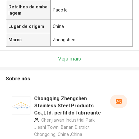
Detalhes da emba
Pacote
lagem
Lugar de origem
China
Marca
Zhengshen
Veja mais
Sobre nós
Chongqing Zhengshen
Stainless Steel Products
Co.,Ltd. perfil do fabricante
Chenjiawan Industrial Park,
Jieshi Town, Banan District,
Chongqing, China ,China