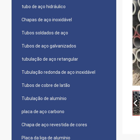
tubo de aço hidráulico
Chapas de aço inoxidável
Tubos soldados de aço
Tubos de aço galvanizados
tubulação de aço retangular
Tubulação redonda de aço inoxidável
Tubos de cobre de latão
Tubulação de alumínio
placa de aço carbono
Chapa de aço revestida de cores
Placa da liga de alumínio