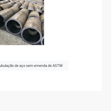
ubulação de aço sem emenda de ASTM